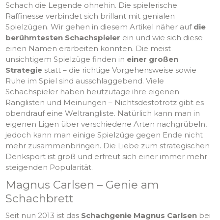
Schach die Legende ohnehin. Die spielerische
Raffinesse verbindet sich brillant mit genialen
Spielzügen. Wir gehen in diesem Artikel näher auf
die
berühmtesten Schachspieler
ein und wie sich diese
einen Namen erarbeiten konnten. Die meist
unsichtigem Spielzüge finden in
einer großen
Strategie
statt – die richtige Vorgehensweise sowie
Ruhe im Spiel sind ausschlaggebend. Viele
Schachspieler haben heutzutage ihre eigenen
Ranglisten und Meinungen – Nichtsdestotrotz gibt es
obendrauf eine Weltrangliste. Natürlich kann man in
eigenen Ligen über verschiedene Arten nachgrübeln,
jedoch kann man einige Spielzüge gegen Ende nicht
mehr zusammenbringen. Die Liebe zum strategischen
Denksport ist groß und erfreut sich einer immer mehr
steigenden Popularität.
Magnus Carlsen – Genie am
Schachbrett
Seit nun 2013 ist das
Schachgenie Magnus Carlsen
bei